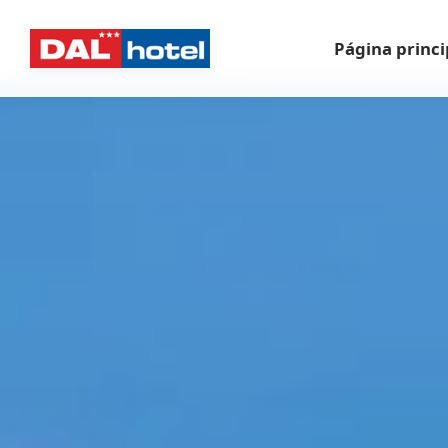
Página princi