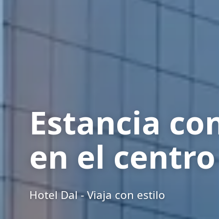
Estancia co
en el centro
Hotel Dal - Viaja con estilo