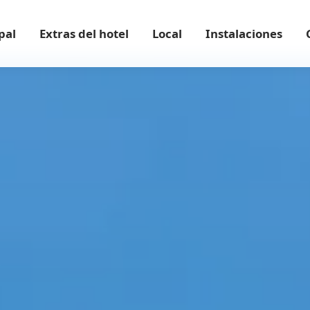
pal
Extras del hotel
Local
Instalaciones